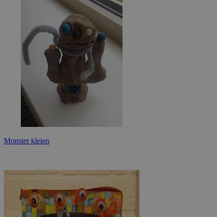
Monster kleien