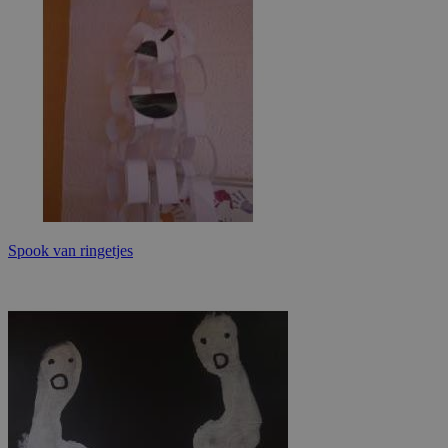
Spook van ringetjes