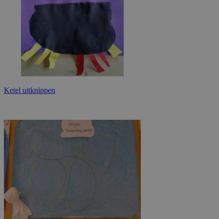
Ketel uitknippen