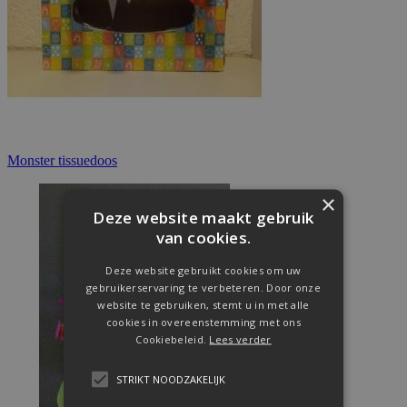
Monster tissuedoos
×
Deze website maakt gebruik
van cookies.
Deze website gebruikt cookies om uw
gebruikerservaring te verbeteren. Door onze
website te gebruiken, stemt u in met alle
cookies in overeenstemming met ons
Cookiebeleid.
Lees verder
STRIKT NOODZAKELIJK