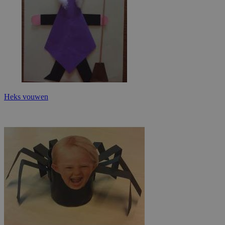
Heks vouwen