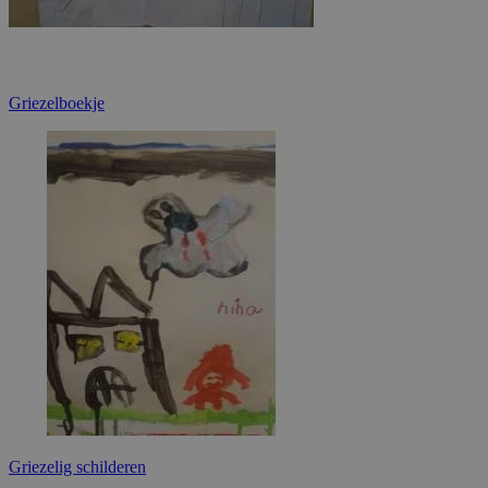
Griezelboekje
Griezelig schilderen