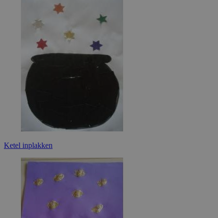
Ketel inplakken