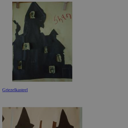
Griezelkasteel