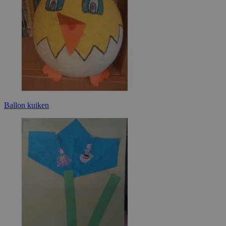
Ballon kuiken