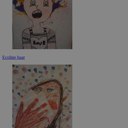
Ecoline haar