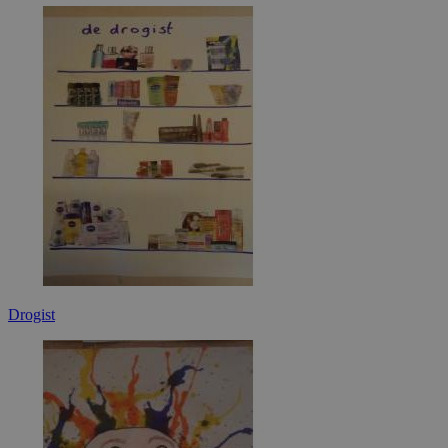
Drogist