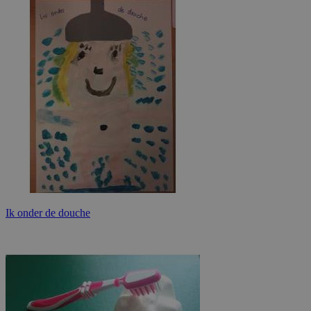
Ik onder de douche