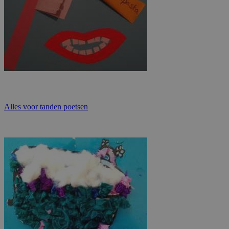
Alles voor tanden poetsen